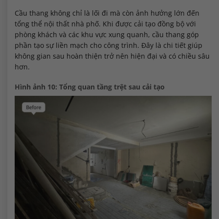
Cầu thang không chỉ là lối đi mà còn ảnh hưởng lớn đến
tổng thể nội thất nhà phố. Khi được cải tạo đồng bộ với
phòng khách và các khu vực xung quanh, cầu thang góp
phần tạo sự liền mạch cho công trình. Đây là chi tiết giúp
không gian sau hoàn thiện trở nên hiện đại và có chiều sâu
hơn.
Hình ảnh 10: Tổng quan tầng trệt sau cải tạo