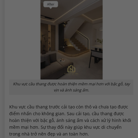
Khu vực cầu thang được hoàn thiện mềm mại hơn với bậc gỗ, tay
vịn và ánh sáng ấm.
Khu vực cầu thang trước cải tạo còn thô và chưa tạo được
điểm nhấn cho không gian. Sau cải tạo, cầu thang được
hoàn thiện với bậc gỗ, ánh sáng ấm và cách xử lý hình khối
mềm mại hơn. Sự thay đổi này giúp khu vực di chuyển
trong nhà trở nên đẹp và an toàn hơn.