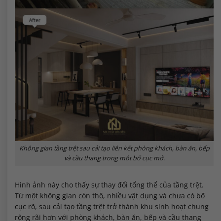
Không gian tầng trệt sau cải tạo liên kết phòng khách, bàn ăn, bếp
và cầu thang trong một bố cục mở.
Hình ảnh này cho thấy sự thay đổi tổng thể của tầng trệt.
Từ một không gian còn thô, nhiều vật dụng và chưa có bố
cục rõ, sau cải tạo tầng trệt trở thành khu sinh hoạt chung
rộng rãi hơn với phòng khách, bàn ăn, bếp và cầu thang