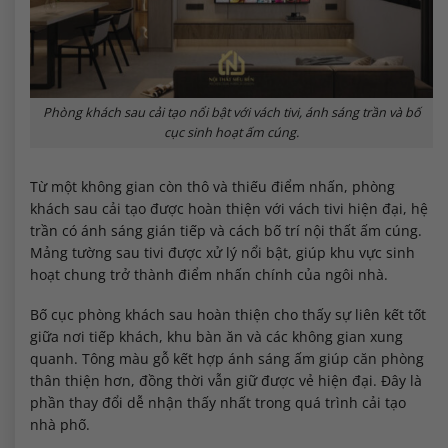
Phòng khách sau cải tạo nổi bật với vách tivi, ánh sáng trần và bố
cục sinh hoạt ấm cúng.
Từ một không gian còn thô và thiếu điểm nhấn, phòng
khách sau cải tạo được hoàn thiện với vách tivi hiện đại, hệ
trần có ánh sáng gián tiếp và cách bố trí nội thất ấm cúng.
Mảng tường sau tivi được xử lý nổi bật, giúp khu vực sinh
hoạt chung trở thành điểm nhấn chính của ngôi nhà.
Bố cục phòng khách sau hoàn thiện cho thấy sự liên kết tốt
giữa nơi tiếp khách, khu bàn ăn và các không gian xung
quanh. Tông màu gỗ kết hợp ánh sáng ấm giúp căn phòng
thân thiện hơn, đồng thời vẫn giữ được vẻ hiện đại. Đây là
phần thay đổi dễ nhận thấy nhất trong quá trình cải tạo
nhà phố.