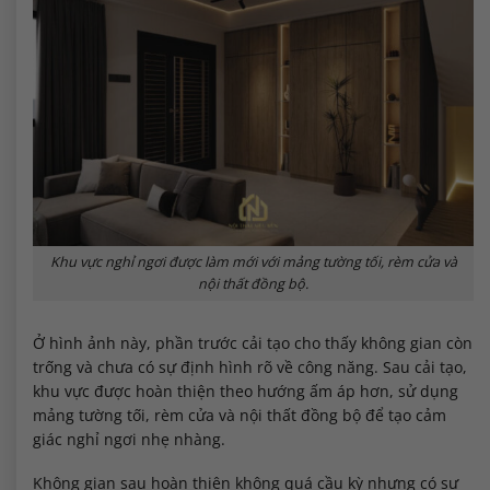
Khu vực nghỉ ngơi được làm mới với mảng tường tối, rèm cửa và
nội thất đồng bộ.
Ở hình ảnh này, phần trước cải tạo cho thấy không gian còn
trống và chưa có sự định hình rõ về công năng. Sau cải tạo,
khu vực được hoàn thiện theo hướng ấm áp hơn, sử dụng
mảng tường tối, rèm cửa và nội thất đồng bộ để tạo cảm
giác nghỉ ngơi nhẹ nhàng.
Không gian sau hoàn thiện không quá cầu kỳ nhưng có sự