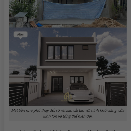
Mặt tiền nhà phố thay đổi rõ rệt sau cải tạo với hình khối sáng, cửa
kính lớn và tổng thể hiện đại.