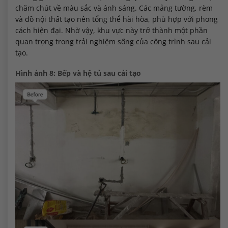
chăm chút về màu sắc và ánh sáng. Các mảng tường, rèm
và đồ nội thất tạo nên tổng thể hài hòa, phù hợp với phong
cách hiện đại. Nhờ vậy, khu vực này trở thành một phần
quan trọng trong trải nghiệm sống của công trình sau cải
tạo.
Hình ảnh 8: Bếp và hệ tủ sau cải tạo