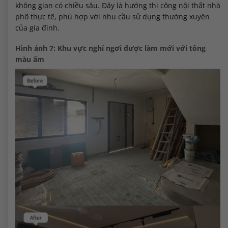
không gian có chiều sâu. Đây là hướng thi công nội thất nhà
phố thực tế, phù hợp với nhu cầu sử dụng thường xuyên
của gia đình.
Hình ảnh 7: Khu vực nghỉ ngơi được làm mới với tông
màu ấm