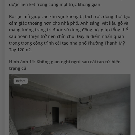
được liên kết trong cùng một trục không gian.
Bố cục mở giúp các khu vực không bị tách rời, đồng thời tạo
cảm giác thoáng hơn cho nhà phố. Ánh sáng, vật liệu gỗ và
mảng tường trang trí được sử dụng đồng bộ, giúp tổng thể
sau hoàn thiện trở nên chỉn chu. Đây là điểm nhấn quan
trọng trong công trình cải tạo nhà phố Phường Thạnh Mỹ
Tây 120m2.
Hình ảnh 11: Không gian nghỉ ngơi sau cải tạo từ hiện
trạng cũ