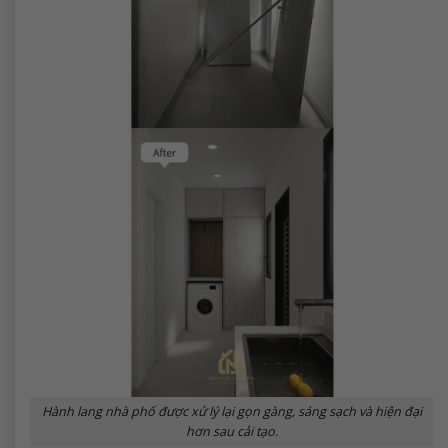
Hành lang nhà phố được xử lý lại gọn gàng, sáng sạch và hiện đại
hơn sau cải tạo.