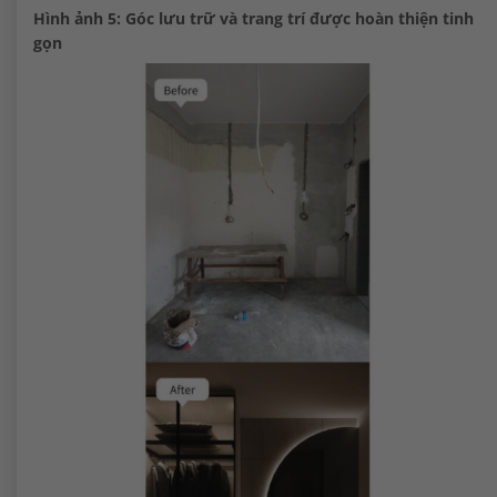
Hình ảnh 5: Góc lưu trữ và trang trí được hoàn thiện tinh
gọn