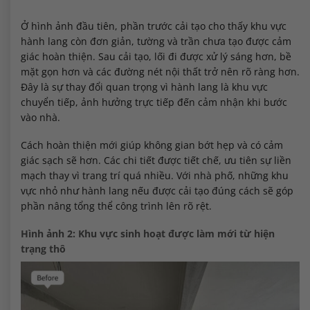
Ở hình ảnh đầu tiên, phần trước cải tạo cho thấy khu vực
hành lang còn đơn giản, tường và trần chưa tạo được cảm
giác hoàn thiện. Sau cải tạo, lối đi được xử lý sáng hơn, bề
mặt gọn hơn và các đường nét nội thất trở nên rõ ràng hơn.
Đây là sự thay đổi quan trọng vì hành lang là khu vực
chuyển tiếp, ảnh hưởng trực tiếp đến cảm nhận khi bước
vào nhà.
Cách hoàn thiện mới giúp không gian bớt hẹp và có cảm
giác sạch sẽ hơn. Các chi tiết được tiết chế, ưu tiên sự liền
mạch thay vì trang trí quá nhiều. Với nhà phố, những khu
vực nhỏ như hành lang nếu được cải tạo đúng cách sẽ góp
phần nâng tổng thể công trình lên rõ rệt.
Hình ảnh 2: Khu vực sinh hoạt được làm mới từ hiện
trạng thô