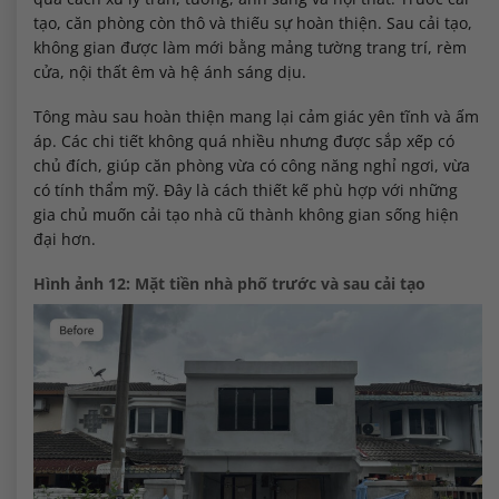
tạo, căn phòng còn thô và thiếu sự hoàn thiện. Sau cải tạo,
không gian được làm mới bằng mảng tường trang trí, rèm
cửa, nội thất êm và hệ ánh sáng dịu.
Tông màu sau hoàn thiện mang lại cảm giác yên tĩnh và ấm
áp. Các chi tiết không quá nhiều nhưng được sắp xếp có
chủ đích, giúp căn phòng vừa có công năng nghỉ ngơi, vừa
có tính thẩm mỹ. Đây là cách thiết kế phù hợp với những
gia chủ muốn cải tạo nhà cũ thành không gian sống hiện
đại hơn.
Hình ảnh 12: Mặt tiền nhà phố trước và sau cải tạo