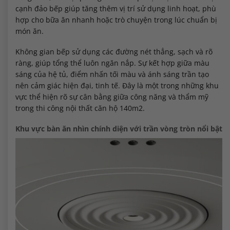
cạnh đảo bếp giúp tăng thêm vị trí sử dụng linh hoạt, phù
hợp cho bữa ăn nhanh hoặc trò chuyện trong lúc chuẩn bị
món ăn.
Không gian bếp sử dụng các đường nét thẳng, sạch và rõ
ràng, giúp tổng thể luôn ngăn nắp. Sự kết hợp giữa màu
sáng của hệ tủ, điểm nhấn tối màu và ánh sáng trần tạo
nên cảm giác hiện đại, tinh tế. Đây là một trong những khu
vực thể hiện rõ sự cân bằng giữa công năng và thẩm mỹ
trong thi công nội thất căn hộ 140m2.
Khu vực bàn ăn nhìn chính diện với trần vòng tròn nổi bật