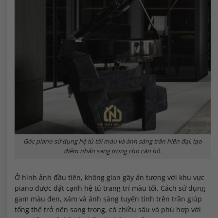
Góc piano sử dụng hệ tủ tối màu và ánh sáng trần hiện đại, tạo
điểm nhấn sang trọng cho căn hộ.
Ở hình ảnh đầu tiên, không gian gây ấn tượng với khu vực
piano được đặt cạnh hệ tủ trang trí màu tối. Cách sử dụng
gam màu đen, xám và ánh sáng tuyến tính trên trần giúp
tổng thể trở nên sang trọng, có chiều sâu và phù hợp với