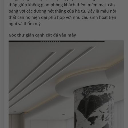
thấp giúp không gian phòng khách thêm mềm mại, cân
bằng với các đường nét thẳng của hệ tủ. Đây là mẫu nội
thất căn hộ hiện đại phù hợp với nhu cầu sinh hoạt tiện
nghi và thẩm mỹ.
Góc thư giãn cạnh cột đá vân mây