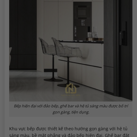
Bếp hiện đại với đảo bếp, ghế bar và hệ tủ sáng màu được bố trí
gọn gàng, tiện dụng.
Khu vực bếp được thiết kế theo hướng gọn gàng với hệ tủ
sáng màu, bề mặt phẳng và đảo bếp hiện đại. Ghế bar đặt