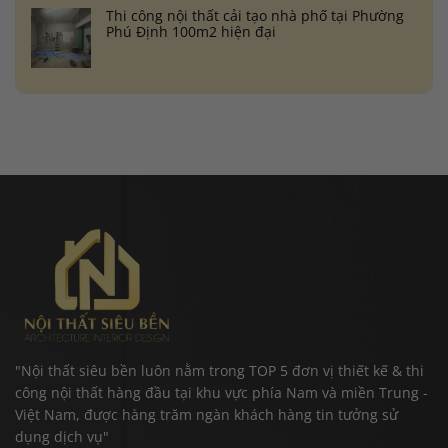
Thi công nội thất cải tạo nhà phố tại Phường
Phú Định 100m2 hiện đại
"Nội thất siêu bền luôn nằm trong TOP 5 đơn vị thiết kế & thi
công nội thất hàng đầu tại khu vực phía Nam và miền Trung -
Việt Nam, được hàng trăm ngàn khách hàng tin tưởng sử
dụng dịch vụ"