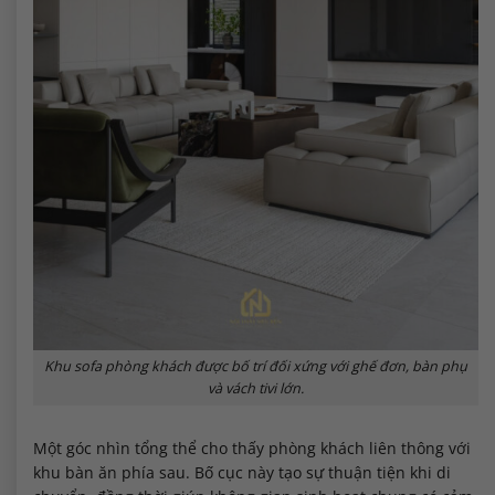
Khu sofa phòng khách được bố trí đối xứng với ghế đơn, bàn phụ
và vách tivi lớn.
Một góc nhìn tổng thể cho thấy phòng khách liên thông với
khu bàn ăn phía sau. Bố cục này tạo sự thuận tiện khi di