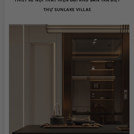
THỰ SUNLAKE VILLAS