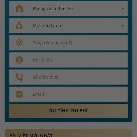
BÀI VIẾT MỚI NHẤT