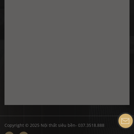
Copyright © 2025 Nội thất siêu bền- 037.3518.888