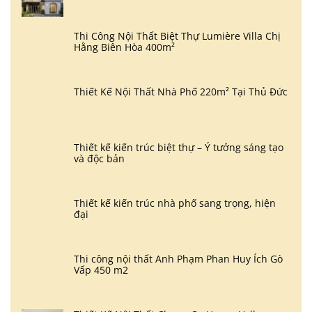
Thi Công Nội Thất Biệt Thự Lumière Villa Chị
Hằng Biên Hòa 400m²
Thiết Kế Nội Thất Nhà Phố 220m² Tại Thủ Đức
Thiết kế kiến trúc biệt thự – Ý tưởng sáng tạo
và độc bản
Thiết kế kiến trúc nhà phố sang trọng, hiện
đại
Thi công nội thất Anh Phạm Phan Huy Ích Gò
Vấp 450 m2