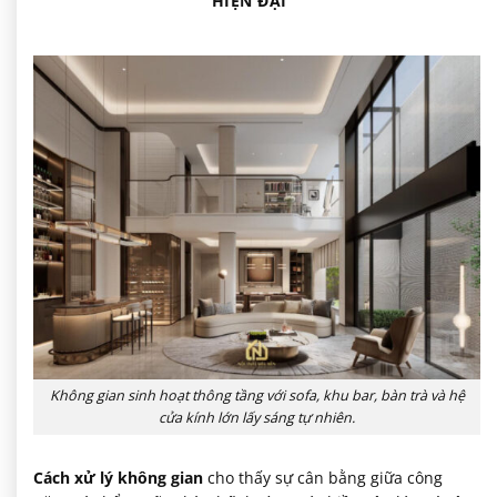
HIỆN ĐẠI
Không gian sinh hoạt thông tầng với sofa, khu bar, bàn trà và hệ
cửa kính lớn lấy sáng tự nhiên.
Cách xử lý không gian
cho thấy sự cân bằng giữa công