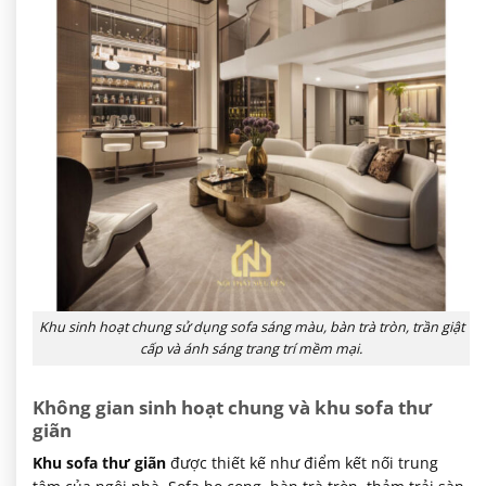
Khu sinh hoạt chung sử dụng sofa sáng màu, bàn trà tròn, trần giật
cấp và ánh sáng trang trí mềm mại.
Không gian sinh hoạt chung và khu sofa thư
giãn
Khu sofa thư giãn
được thiết kế như điểm kết nối trung