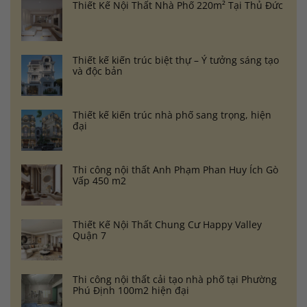
Thiết Kế Nội Thất Nhà Phố 220m² Tại Thủ Đức
Thiết kế kiến trúc biệt thự – Ý tưởng sáng tạo
và độc bản
Thiết kế kiến trúc nhà phố sang trọng, hiện
đại
Thi công nội thất Anh Phạm Phan Huy Ích Gò
Vấp 450 m2
Thiết Kế Nội Thất Chung Cư Happy Valley
Quận 7
Thi công nội thất cải tạo nhà phố tại Phường
Phú Định 100m2 hiện đại