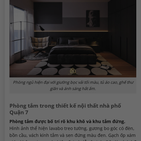
Phòng ngủ hiện đại với giường bọc vải tối màu, tủ áo cao, ghế thư
giãn và ánh sáng hắt ấm.
Phòng tắm trong thiết kế nội thất nhà phố
Quận 7
Phòng tắm được bố trí rõ khu khô và khu tắm đứng.
Hình ảnh thể hiện lavabo treo tường, gương bo góc có đèn,
bồn cầu, vách kính tắm và sen đứng màu đen. Gạch ốp xám