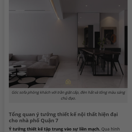
Góc sofa phòng khách với trần giật cấp, đèn hắt và tông màu sáng
chủ đạo.
Tổng quan ý tưởng thiết kế nội thất hiện đại
cho nhà phố Quận 7
Ý tưởng thiết kế tập trung vào sự liền mạch.
Qua hình