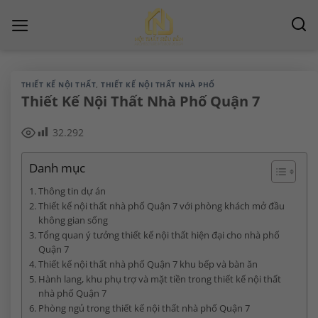
Chuyển
đến
nội
dung
THIẾT KẾ NỘI THẤT
,
THIẾT KẾ NỘI THẤT NHÀ PHỐ
Thiết Kế Nội Thất Nhà Phố Quận 7
32.292
Danh mục
Thông tin dự án
Thiết kế nội thất nhà phố Quận 7 với phòng khách mở đầu
không gian sống
Tổng quan ý tưởng thiết kế nội thất hiện đại cho nhà phố
Quận 7
Thiết kế nội thất nhà phố Quận 7 khu bếp và bàn ăn
Hành lang, khu phụ trợ và mặt tiền trong thiết kế nội thất
nhà phố Quận 7
Phòng ngủ trong thiết kế nội thất nhà phố Quận 7