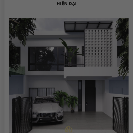
HIỆN ĐẠI