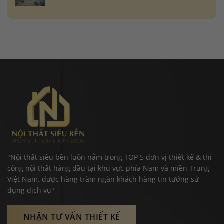
"Nội thất siêu bền luôn nằm trong TOP 5 đơn vị thiết kế & thi
công nội thất hàng đầu tại khu vực phía Nam và miền Trung -
Việt Nam, được hàng trăm ngàn khách hàng tin tưởng sử
dụng dịch vụ"
NHẬN TƯ VẤN THIẾT KẾ